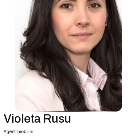
Violeta Rusu
Agent Imobiliar