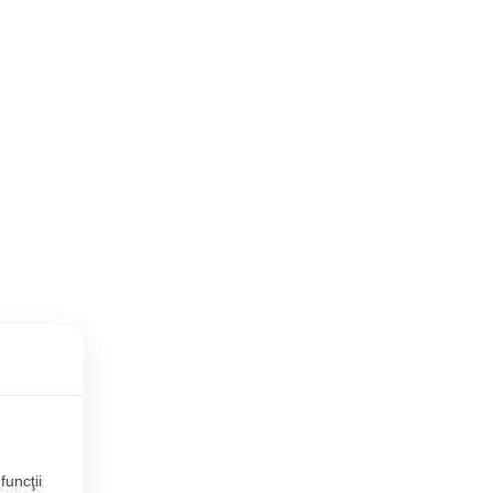
funcţii