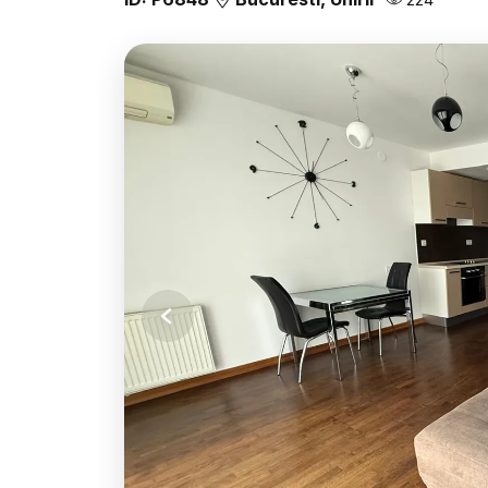
Previous