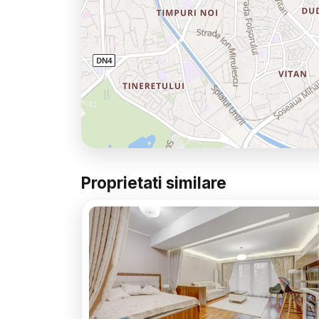
Proprietati similare