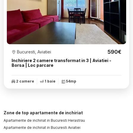
590€
Bucuresti, Aviatiei
Inchiriere 2 camere transformat in 3 | Aviatiei -
Borsa | Loc parcare
2 camere
1 baie
54mp
Zone de top apartamente de inchiriat
Apartamente de inchiriat in Bucuresti Herastrau
Apartamente de inchiriat in Bucuresti Aviatiei