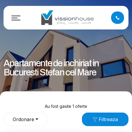
Apartamente de inchiriat in
Bucuresti Stefan cel Mare
Au fost gasite 1 oferte
Ordonare
Filtreaza