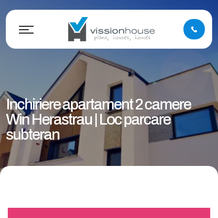
Inchiriere apartament 2 camere
Win Herastrau | Loc parcare
subteran