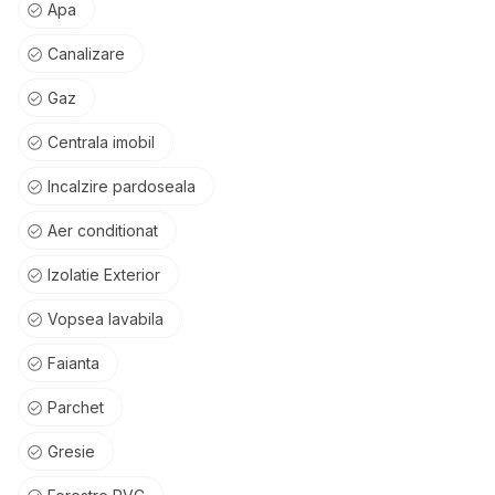
Apa
Canalizare
Gaz
Centrala imobil
Incalzire pardoseala
Aer conditionat
Izolatie Exterior
Vopsea lavabila
Faianta
Parchet
Gresie