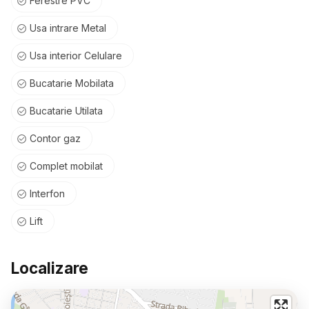
Ferestre PVC
Usa intrare Metal
Usa interior Celulare
Bucatarie Mobilata
Bucatarie Utilata
Contor gaz
Complet mobilat
Interfon
Lift
Localizare