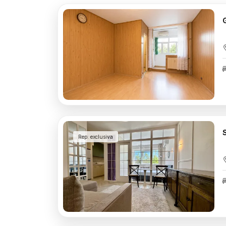
Rep. exclusiva