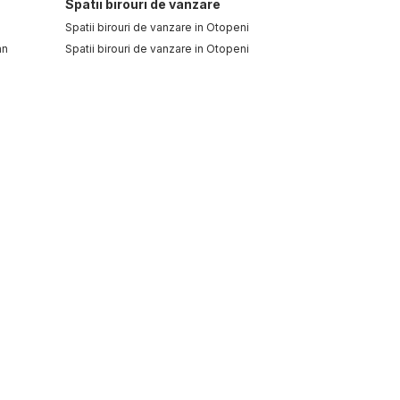
Spatii birouri de vanzare
Spatii birouri de vanzare in Otopeni
an
Spatii birouri de vanzare in Otopeni
tral