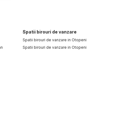
Spatii birouri de vanzare
Spatii birouri de vanzare in Otopeni
an
Spatii birouri de vanzare in Otopeni
tral